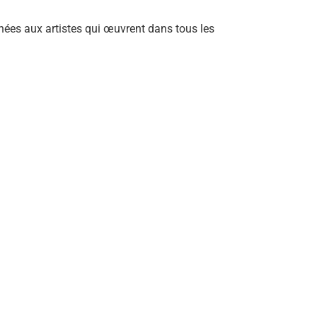
ées aux artistes qui œuvrent dans tous les