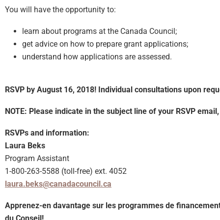
You will have the opportunity to:
learn about programs at the Canada Council;
get advice on how to prepare grant applications;
understand how applications are assessed.
RSVP by August 16, 2018! Individual consultations upon requ
NOTE:
Please indicate in the subject line of your RSVP email,
RSVPs and information:
Laura Beks
Program Assistant
1-800-263-5588 (toll-free) ext. 4052
laura.beks@canadacouncil.ca
Apprenez-en davantage sur les programmes de financemen
du Conseil!