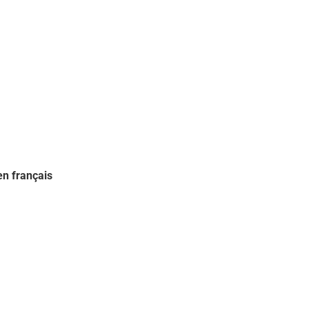
en français