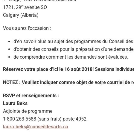
e
1721, 29
avenue SO
Calgary (Alberta)
Vous aurez l’occasion :
d’en savoir plus au sujet des programmes du Conseil des 
d’obtenir des conseils pour la préparation d’une demand
de comprendre comment les demandes sont évaluées.
Réservez votre place d’ici le
16 août 2018! Sessions individu
NOTEZ :
Veuillez indiquer comme objet de votre courriel de r
RSVP et renseignements :
Laura Beks
Adjointe de programme
1-800-263-5588 (sans frais) poste 4052
laura.beks@conseildesarts.ca