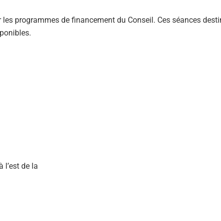
 les programmes de financement du Conseil. Ces séances destin
ponibles.
 l’est de la