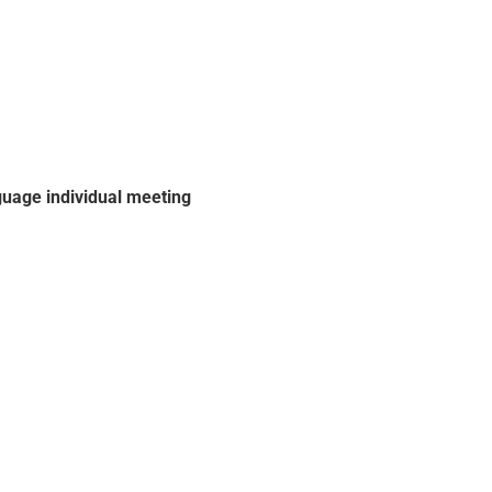
guage individual meeting